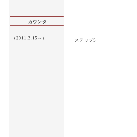
カウンタ
（2011.3.15～）
ステップ5