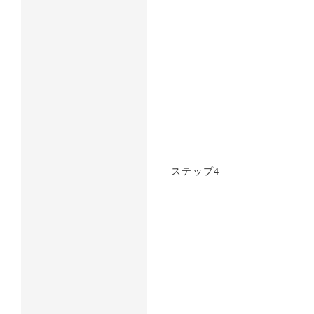
ステップ4