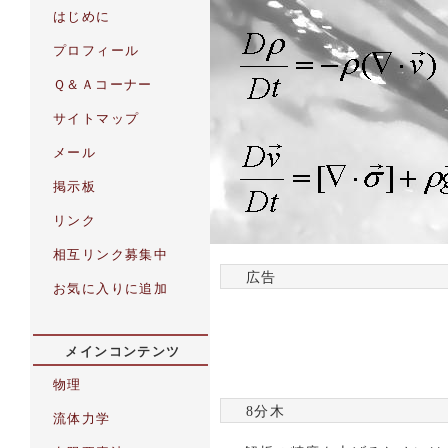
広告
8分木