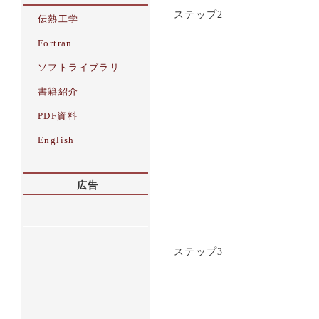
ステップ2
ステップ3